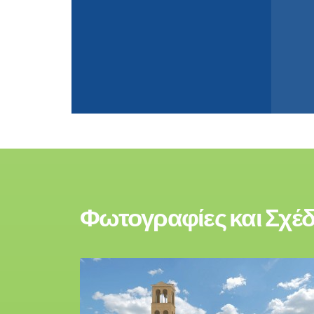
Φωτογραφίες και Σχέ