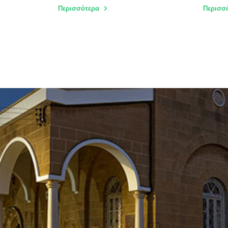
Περισσότερα
Περισσ