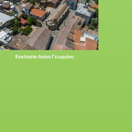
Εκκλησία Αγίου Γεωργίου