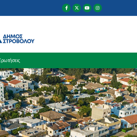
Ερωτήσεις