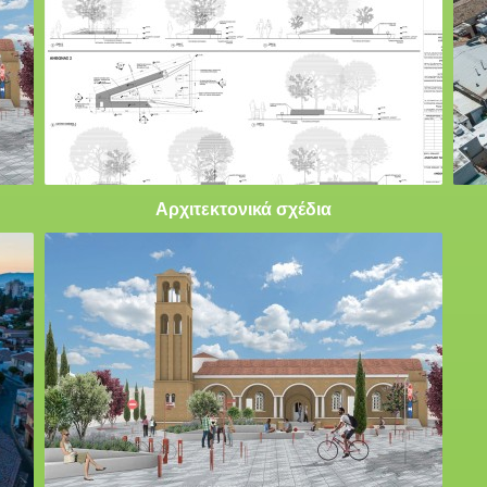
Αρχιτεκτονικά σχέδια